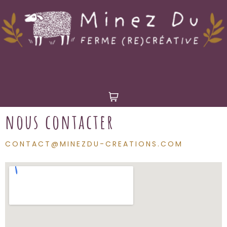
nous contacter
CONTACT@MINEZDU-CREATIONS.COM