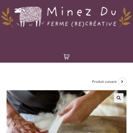
Produit suivant