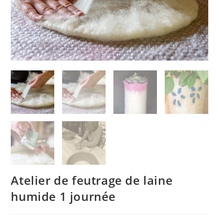
Atelier de feutrage de laine
humide​ 1 journée