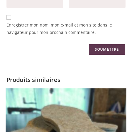
Enregistrer mon nom, mon e-mail et mon site dans le
navigateur pour mon prochain commentaire.
Produits similaires