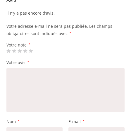
Il n’y a pas encore d’avis.
Votre adresse e-mail ne sera pas publiée.
Les champs
obligatoires sont indiqués avec
*
Votre note
*
Votre avis
*
Nom
*
E-mail
*